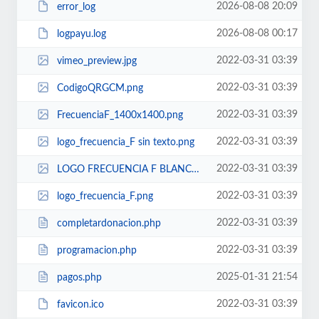
2026-08-08 20:09
error_log
2026-08-08 00:17
logpayu.log
2022-03-31 03:39
vimeo_preview.jpg
2022-03-31 03:39
CodigoQRGCM.png
2022-03-31 03:39
FrecuenciaF_1400x1400.png
2022-03-31 03:39
logo_frecuencia_F sin texto.png
2022-03-31 03:39
LOGO FRECUENCIA F BLANCO-02.png
2022-03-31 03:39
logo_frecuencia_F.png
2022-03-31 03:39
completardonacion.php
2022-03-31 03:39
programacion.php
2025-01-31 21:54
pagos.php
2022-03-31 03:39
favicon.ico