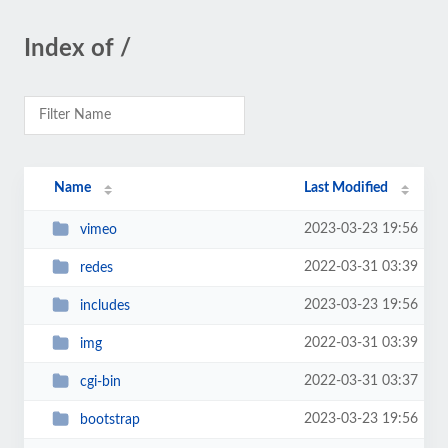
Index of /
Name
Last Modified
2023-03-23 19:56
vimeo
2022-03-31 03:39
redes
2023-03-23 19:56
includes
2022-03-31 03:39
img
2022-03-31 03:37
cgi-bin
2023-03-23 19:56
bootstrap