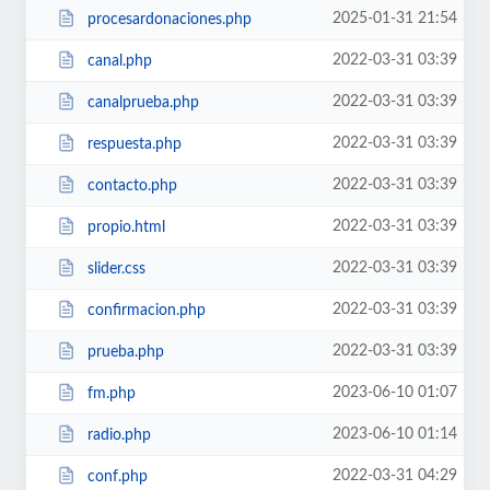
2025-01-31 21:54
procesardonaciones.php
2022-03-31 03:39
canal.php
2022-03-31 03:39
canalprueba.php
2022-03-31 03:39
respuesta.php
2022-03-31 03:39
contacto.php
2022-03-31 03:39
propio.html
2022-03-31 03:39
slider.css
2022-03-31 03:39
confirmacion.php
2022-03-31 03:39
prueba.php
2023-06-10 01:07
fm.php
2023-06-10 01:14
radio.php
2022-03-31 04:29
conf.php